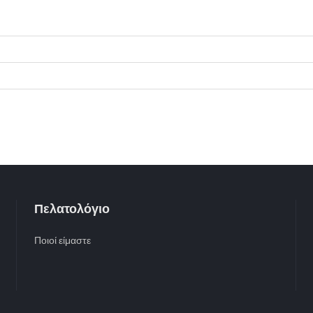
Πελατολόγιο
Ποιοί είμαστε