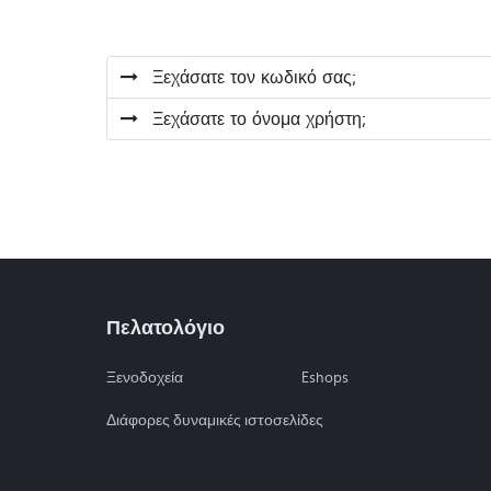
Ξεχάσατε τον κωδικό σας;
Ξεχάσατε το όνομα χρήστη;
Πελατολόγιο
Ξενοδοχεία
Eshops
Διάφορες δυναμικές ιστοσελίδες